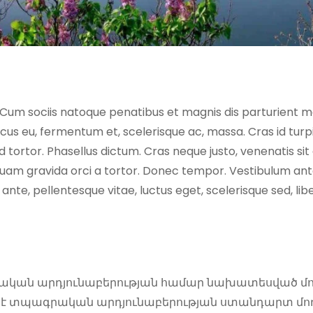
 Cum sociis natoque penatibus et magnis dis parturient mo
ncus eu, fermentum et, scelerisque ac, massa. Cras id tu
tortor. Phasellus dictum. Cras neque justo, venenatis sit am
uam gravida orci a tortor. Donec tempor. Vestibulum ante 
 ante, pellentesque vitae, luctus eget, scelerisque sed, l
ական արդյունաբերության համար նախատեսված մոդե
լ է տպագրական արդյունաբերության ստանդարտ մոդե