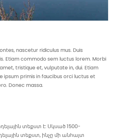
ntes, nascetur ridiculus mus. Duis
rpis. Etiam commodo sem luctus lorem. Morbi
et, tristique et, vulputate in, dui. Etiam
ipsum primis in faucibus orci luctus et
ibero. Donec massa.
լային տեքստ է: Սկսած 1500-
լային տեքստ, ինչը մի անհայտ