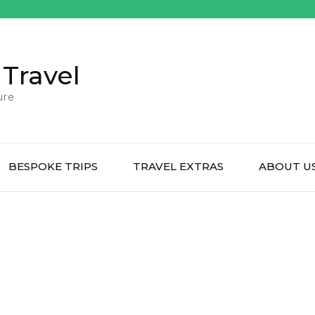
 Travel
ure
BESPOKE TRIPS
TRAVEL EXTRAS
ABOUT U